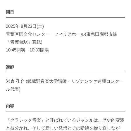
ル
ル
期日
2025年 8月23日(土)
青葉区民文化センター フィリアホール(東急田園都市線
「青葉台駅」直結)
10:45開演 10:30開場
講師
岩倉 孔介 (武蔵野音楽大学講師・リゾナンツァ連弾コンクー
ル代表)
内容
「クラシック音楽」と呼ばれているジャンルは、歴史的変遷
と枝分かれ、そして新しい発想とその断絶を繰り返しなが