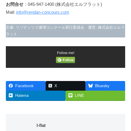
お問合せ
：045-947-1400 (株式会社エルフラット)
Mail:
info@rendan-concours.com
主催: リゾナンツァ連弾コンクール実行委員会 運営: 株式会社エルフ
ラット
Follow me!
Facebook
X
Bluesky
Hatena
LINE
l-flat