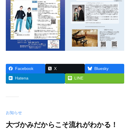
Facebook
X
Bluesky
Hatena
LINE
お知らせ
大づかみだからこそ流れがわかる！