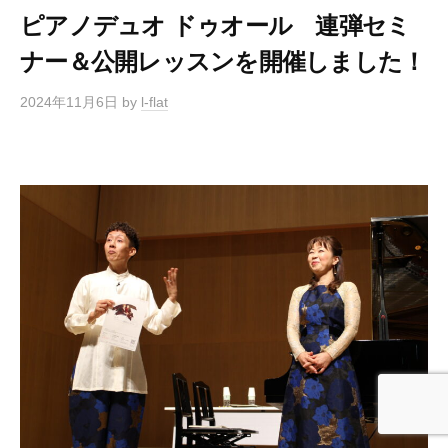
ピアノデュオ ドゥオール 連弾セミ
ナー＆公開レッスンを開催しました！
2024年11月6日
by
l-flat