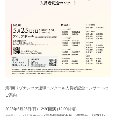
第2回リゾナンツァ連弾コンクール入賞者記念コンサートの
ご案内
2025年5月25日(日) 12:30開演 (12:00開場)
会場：フィリアホール(東急田園都市線「青葉台」駅直結)