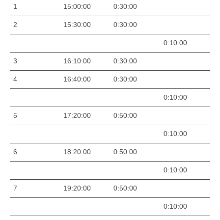
1
15:00:00
0:30:00
2
15:30:00
0:30:00
0:10:00
3
16:10:00
0:30:00
4
16:40:00
0:30:00
0:10:00
5
17:20:00
0:50:00
0:10:00
6
18:20:00
0:50:00
0:10:00
7
19:20:00
0:50:00
0:10:00