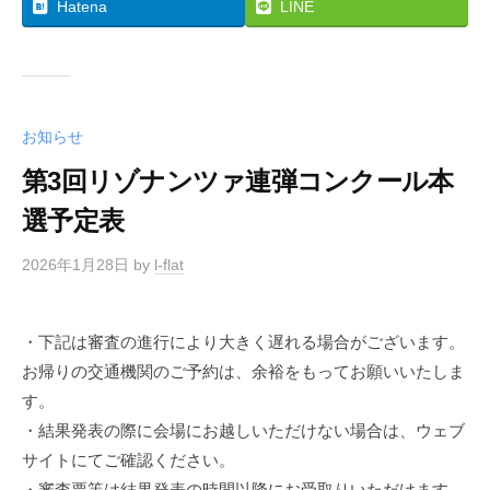
Hatena
LINE
お知らせ
第3回リゾナンツァ連弾コンクール本
選予定表
2026年1月28日
by
l-flat
・下記は審査の進行により大きく遅れる場合がございます。
お帰りの交通機関のご予約は、余裕をもってお願いいたしま
す。
・結果発表の際に会場にお越しいただけない場合は、ウェブ
サイトにてご確認ください。
・審査票等は結果発表の時間以降にお受取りいただけます。