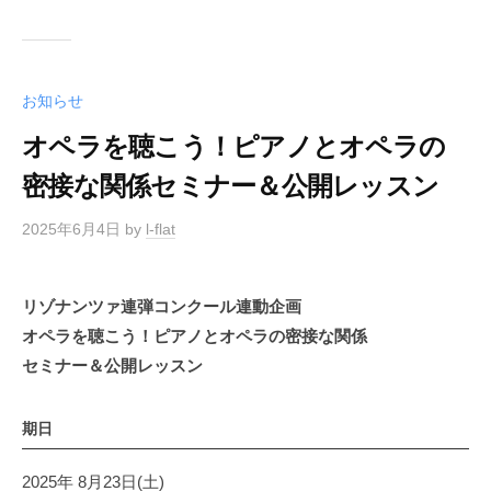
お知らせ
オペラを聴こう！ピアノとオペラの
密接な関係セミナー＆公開レッスン
2025年6月4日
by
l-flat
リゾナンツァ連弾コンクール連動企画
オペラを聴こう！ピアノとオペラの密接な関係
セミナー＆公開レッスン
期日
2025年 8月23日(土)