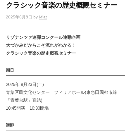
クラシック音楽の歴史概観セミナー
2025年6月8日
by
l-flat
リゾナンツァ連弾コンクール連動企画
大づかみだからこそ流れがわかる！
クラシック音楽の歴史概観セミナー
期日
2025年 8月23日(土)
青葉区民文化センター フィリアホール(東急田園都市線
「青葉台駅」直結)
10:45開演 10:30開場
講師