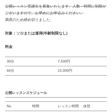
公開レッスン受講生を募集いたします。人数・時間に制限が
ございますので、お早めにお申込みください。
満席のため締め切りました。
対象：ソロまたは連弾(年齢制限なし)
料金
30分
7,500円
60分
15,000円
公開レッスンスケジュール
No.
時間
レッスン時間
休憩