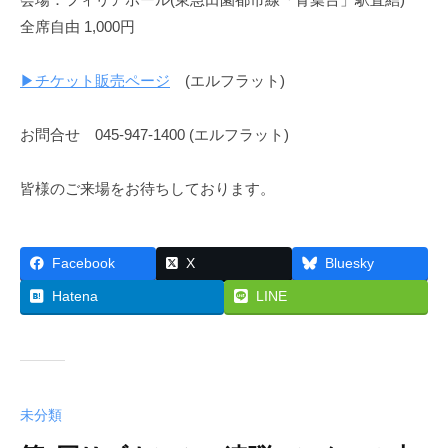
全席自由 1,000円
▶︎チケット販売ページ
(エルフラット)
お問合せ 045-947-1400 (エルフラット)
皆様のご来場をお待ちしております。
Facebook
X
Bluesky
Hatena
LINE
未分類