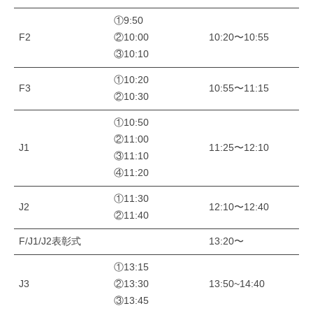
①9:50
F2
②10:00
10:20〜10:55
③10:10
①10:20
F3
10:55〜11:15
②10:30
①10:50
②11:00
J1
11:25〜12:10
③11:10
④11:20
①11:30
J2
12:10〜12:40
②11:40
F/J1/J2表彰式
13:20〜
①13:15
J3
②13:30
13:50~14:40
③13:45