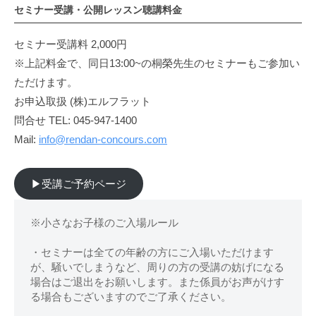
セミナー受講・公開レッスン聴講料金
セミナー受講料 2,000円
※上記料金で、同日13:00~の桐榮先生のセミナーもご参加い
ただけます。
お申込取扱 (株)エルフラット
問合せ TEL: 045-947-1400
Mail:
info@rendan-concours.com
▶︎受講ご予約ページ
※小さなお子様のご入場ルール
・セミナーは全ての年齢の方にご入場いただけます
が、騒いでしまうなど、周りの方の受講の妨げになる
場合はご退出をお願いします。また係員がお声がけす
る場合もございますのでご了承ください。